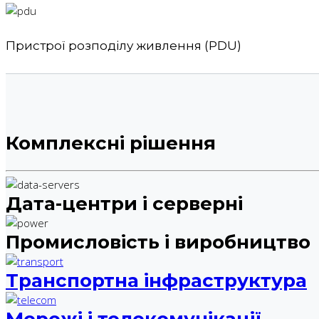
Пристрої розподілу живлення (PDU)
Комплексні рішення
Дата-центри і серверні
Промисловість і виробництво
Транспортна інфраструктура