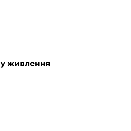
лу живлення