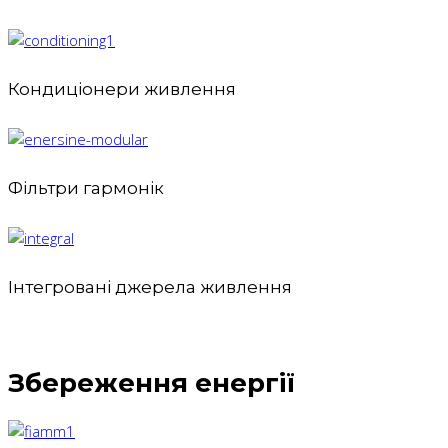
Кондиціонери живлення
Фільтри гармонік
Інтегровані джерела живлення
Збереження енергії