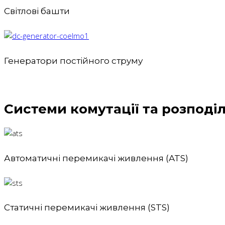
Світлові башти
Генератори постійного струму
Системи комутації та розподі
Автоматичні перемикачі живлення (ATS)
Статичні перемикачі живлення (STS)