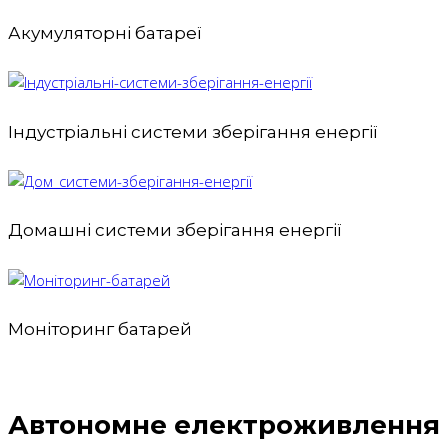
Акумуляторні батареї
Індустріальні системи зберігання енергії
Домашні системи зберігання енергії
Моніторинг батарей
Автономне електроживлення