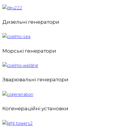
Дизельні генератори
Морські генератори
Зварювальні генератори
Когенераційні установки