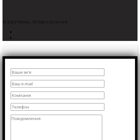
© 2024 Plimtex. All Rights Reserved