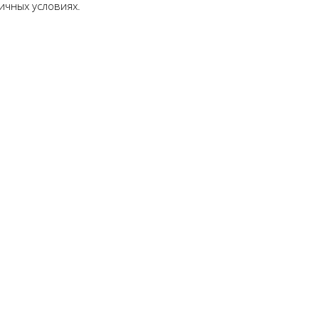
ичных условиях.