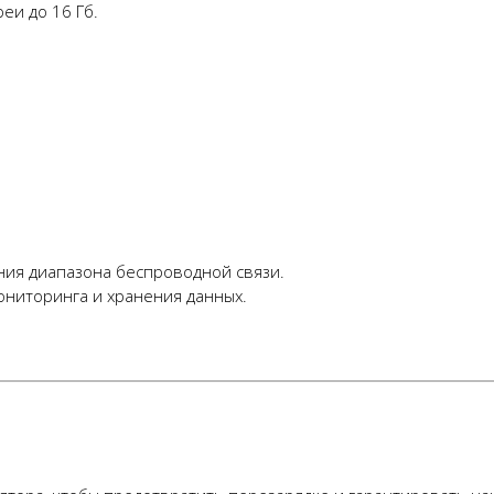
еи до 16 Гб.
ния диапазона беспроводной связи.
ниторинга и хранения данных.