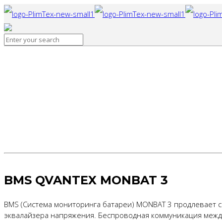
Монитор
BMS QVANTEX MONBAT 3
BMS (Система мониторинга батареи) MONBAT 3 продлевает с
эквалайзера напряжения. Беспроводная коммуникация межд