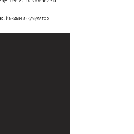
аилучшее использование и
ию. Каждый аккумулятор